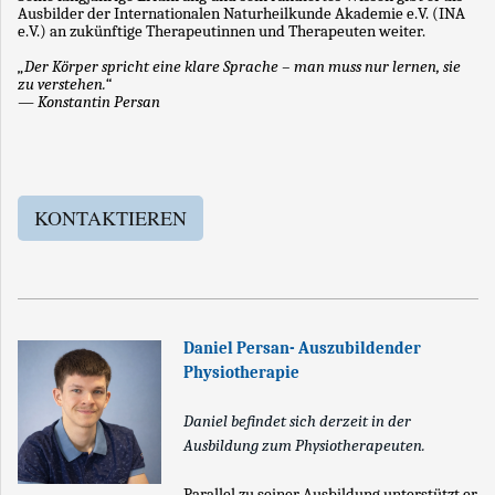
Ausbilder der Internationalen Naturheilkunde Akademie e.V. (INA
e.V.) an zukünftige Therapeutinnen und Therapeuten weiter.
„Der Körper spricht eine klare Sprache – man muss nur lernen, sie
zu verstehen.“
— Konstantin Persan
KONTAKTIEREN
Daniel Persan- Auszubildender
Physiotherapie
Daniel befindet sich derzeit in der
Ausbildung zum Physiotherapeuten.
Parallel zu seiner Ausbildung unterstützt er