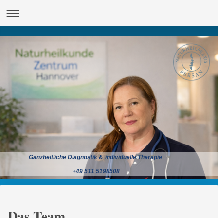
Ganzheitliche Diagnostik & individuelle Therapie
+49 511 5198508
Das Team