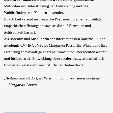
Methoden zur Unterstützung der Entwicklung und des
Wohlbefindens von Kindern anwendet.
Ihre Arbeit vereint medizinische Präzision mit einer feinfühligen,
empathischen Herangehensweise, die auf Vertrauen und
Achtsamkeit basiert.
Als Dozentin und Ausbilderin der Internationalen Naturheilkunde
Akademie e.V. (INA e.V.) gibt Margaryta Persan ihr Wissen und ihre
Erfahrung an zukünftige Therapeutinnen und Therapeuten weiter
und fördert so die Entwicklung eines modernen, wissenschaftlich
fundierten Verständnisses natürlicher Heilmethoden.
„Heilung beginnt dort, wo Verständnis und Vertrauen wachsen.“
— Margaryta Persan