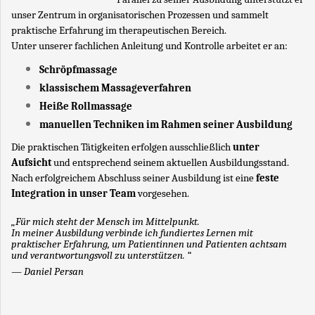
unser Zentrum in organisatorischen Prozessen und sammelt
praktische Erfahrung im therapeutischen Bereich.
Unter unserer fachlichen Anleitung und Kontrolle arbeitet er an:
Schröpfmassage
klassischem Massageverfahren
Heiße Rollmassage
manuellen Techniken im Rahmen seiner Ausbildung
Die praktischen Tätigkeiten erfolgen ausschließlich
unter
Aufsicht
und entsprechend seinem aktuellen Ausbildungsstand.
Nach erfolgreichem Abschluss seiner Ausbildung ist eine
feste
Integration in unser Team
vorgesehen.
„Für mich steht der Mensch im Mittelpunkt.
In meiner Ausbildung verbinde ich fundiertes Lernen mit
praktischer Erfahrung, um Patientinnen und Patienten achtsam
und verantwortungsvoll zu unterstützen. “
— Daniel Persan