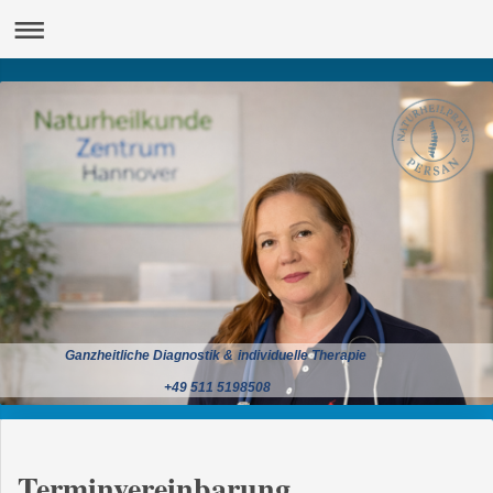
Ganzheitliche Diagnostik & individuelle Therapie
+49 511 5198508
Terminvereinbarung