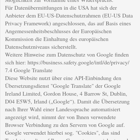
Für Datenübermittlungen in die USA hat sich der
Anbieter dem EU-US-Datenschutzrahmen (EU-US Data
Privacy Framework) angeschlossen, das auf Basis eines
Angemessenheitsbeschlusses der Europäischen
Kommission die Einhaltung des europäischen
Datenschutzniveaus sicherstellt.
Weitere Hinweise zum Datenschutz von Google finden
sich hier: https://business.safety.google/intl/de/privacy/
7.4 Google Translate
Diese Website nutzt über eine API-Einbindung den
Übersetzungsdienst "Google Translate" der Google
Ireland Limited, Gordon House, 4 Barrow St, Dublin,
D04 E5W5, Irland („Google“). Damit die Übersetzung
nach Ihrer Wahl einer Landessprache automatisiert
angezeigt wird, nimmt der von Ihnen verwendete
Browser Verbindung zu den Servern von Google auf.
Google verwendet hierbei sog. "Cookies", das sind