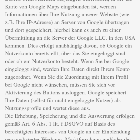
Karte von Google Maps eingebunden ist, werden
Informationen über Ihre Nutzung unserer Website (wie
z.B. Ihre IP-Adresse) an Server von Google übertragen
und dort gespeichert, hierbei kann es auch zu einer
Übermittlung an die Server der Google LLC. in den USA
kommen. Dies erfolgt unabhängig davon, ob Google ein
Nutzerkonto bereitstellt, über das Sie eingeloggt sind
oder ob ein Nutzerkonto besteht. Wenn Sie bei Google
eingeloggt sind, werden Ihre Daten direkt Ihrem Konto
zugeordnet. Wenn Sie die Zuordnung mit Ihrem Profil
bei Google nicht wünschen, müssen Sie sich vor
Aktivierung des Buttons ausloggen. Google speichert
Ihre Daten (selbst für nicht eingeloggte Nutzer) als
Nutzungsprofile und wertet diese aus.
Die Erhebung, Speicherung und die Auswertung erfolgen
gemäß Art. 6 Abs. 1 lit. f DSGVO auf Basis des
berechtigten Interesses von Google an der Einblendung
personalisierter Werbung, Marktforschung und/oder der