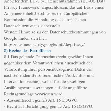
Anbieter dem EU-US-Datenschutzrahmen (EU-US Data
Privacy Framework) angeschlossen, das auf Basis eines
Angemessenheitsbeschlusses der Europäischen
Kommission die Einhaltung des europäischen
Datenschutzniveaus sicherstellt.
Weitere Hinweise zu den Datenschutzbestimmungen von
Google finden sich hier:
https://business.safety.google/intl/de/privacy/
8) Rechte des Betroffenen
8.1 Das geltende Datenschutzrecht gewährt Ihnen
gegenüber dem Verantwortlichen hinsichtlich der
Verarbeitung Ihrer personenbezogenen Daten die
nachstehenden Betroffenenrechte (Auskunfts- und
Interventionsrechte), wobei für die jeweiligen
Ausübungsvoraussetzungen auf die angeführte
Rechtsgrundlage verwiesen wird:
- Auskunftsrecht gemäß Art. 15 DSGVO;
- Recht auf Berichtigung gemäß Art. 16 DSGVO;