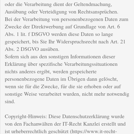
oder die Verarbeitung dient der Geltendmachung,
Ausübung oder Verteidigung von Rechtsansprüchen.
Bei der Verarbeitung von personenbezogenen Daten zum
Zwecke der Direktwerbung auf Grundlage von Art. 6
Abs. 1 lit. f DSGVO werden diese Daten so lange
gespeichert, bis Sie Ihr Widerspruchsrecht nach Art. 21
Abs. 2 DSGVO ausüben.
Sofern sich aus den sonstigen Informationen dieser
Erklärung über spezifische Verarbeitungssituationen
nichts anderes ergibt, werden gespeicherte
personenbezogene Daten im Übrigen dann gelöscht,
wenn sie für die Zwecke, für die sie erhoben oder auf
sonstige Weise verarbeitet wurden, nicht mehr notwendig
sind.
Copyright-Hinweis: Diese Datenschutzerklärung wurde
von den Fachanwälten der IT-Recht Kanzlei erstellt und
ist urheberrechtlich geschützt (https://www.it-recht-