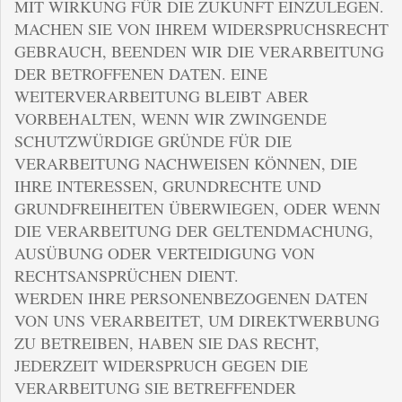
MIT WIRKUNG FÜR DIE ZUKUNFT EINZULEGEN.
MACHEN SIE VON IHREM WIDERSPRUCHSRECHT
GEBRAUCH, BEENDEN WIR DIE VERARBEITUNG
DER BETROFFENEN DATEN. EINE
WEITERVERARBEITUNG BLEIBT ABER
VORBEHALTEN, WENN WIR ZWINGENDE
SCHUTZWÜRDIGE GRÜNDE FÜR DIE
VERARBEITUNG NACHWEISEN KÖNNEN, DIE
IHRE INTERESSEN, GRUNDRECHTE UND
GRUNDFREIHEITEN ÜBERWIEGEN, ODER WENN
DIE VERARBEITUNG DER GELTENDMACHUNG,
AUSÜBUNG ODER VERTEIDIGUNG VON
RECHTSANSPRÜCHEN DIENT.
WERDEN IHRE PERSONENBEZOGENEN DATEN
VON UNS VERARBEITET, UM DIREKTWERBUNG
ZU BETREIBEN, HABEN SIE DAS RECHT,
JEDERZEIT WIDERSPRUCH GEGEN DIE
VERARBEITUNG SIE BETREFFENDER