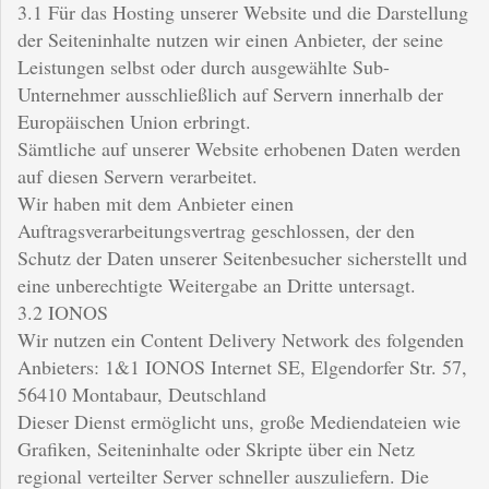
3.1 Für das Hosting unserer Website und die Darstellung
der Seiteninhalte nutzen wir einen Anbieter, der seine
Leistungen selbst oder durch ausgewählte Sub-
Unternehmer ausschließlich auf Servern innerhalb der
Europäischen Union erbringt.
Sämtliche auf unserer Website erhobenen Daten werden
auf diesen Servern verarbeitet.
Wir haben mit dem Anbieter einen
Auftragsverarbeitungsvertrag geschlossen, der den
Schutz der Daten unserer Seitenbesucher sicherstellt und
eine unberechtigte Weitergabe an Dritte untersagt.
3.2 IONOS
Wir nutzen ein Content Delivery Network des folgenden
Anbieters: 1&1 IONOS Internet SE, Elgendorfer Str. 57,
56410 Montabaur, Deutschland
Dieser Dienst ermöglicht uns, große Mediendateien wie
Grafiken, Seiteninhalte oder Skripte über ein Netz
regional verteilter Server schneller auszuliefern. Die