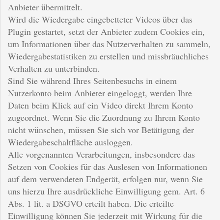
Anbieter übermittelt.
Wird die Wiedergabe eingebetteter Videos über das
Plugin gestartet, setzt der Anbieter zudem Cookies ein,
um Informationen über das Nutzerverhalten zu sammeln,
Wiedergabestatistiken zu erstellen und missbräuchliches
Verhalten zu unterbinden.
Sind Sie während Ihres Seitenbesuchs in einem
Nutzerkonto beim Anbieter eingeloggt, werden Ihre
Daten beim Klick auf ein Video direkt Ihrem Konto
zugeordnet. Wenn Sie die Zuordnung zu Ihrem Konto
nicht wünschen, müssen Sie sich vor Betätigung der
Wiedergabeschaltfläche ausloggen.
Alle vorgenannten Verarbeitungen, insbesondere das
Setzen von Cookies für das Auslesen von Informationen
auf dem verwendeten Endgerät, erfolgen nur, wenn Sie
uns hierzu Ihre ausdrückliche Einwilligung gem. Art. 6
Abs. 1 lit. a DSGVO erteilt haben. Die erteilte
Einwilligung können Sie jederzeit mit Wirkung für die