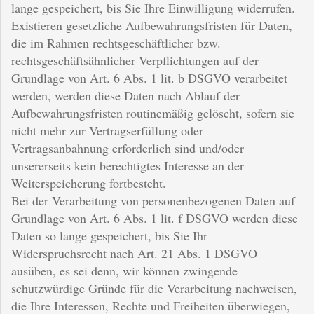
lange gespeichert, bis Sie Ihre Einwilligung widerrufen.
Existieren gesetzliche Aufbewahrungsfristen für Daten,
die im Rahmen rechtsgeschäftlicher bzw.
rechtsgeschäftsähnlicher Verpflichtungen auf der
Grundlage von Art. 6 Abs. 1 lit. b DSGVO verarbeitet
werden, werden diese Daten nach Ablauf der
Aufbewahrungsfristen routinemäßig gelöscht, sofern sie
nicht mehr zur Vertragserfüllung oder
Vertragsanbahnung erforderlich sind und/oder
unsererseits kein berechtigtes Interesse an der
Weiterspeicherung fortbesteht.
Bei der Verarbeitung von personenbezogenen Daten auf
Grundlage von Art. 6 Abs. 1 lit. f DSGVO werden diese
Daten so lange gespeichert, bis Sie Ihr
Widerspruchsrecht nach Art. 21 Abs. 1 DSGVO
ausüben, es sei denn, wir können zwingende
schutzwürdige Gründe für die Verarbeitung nachweisen,
die Ihre Interessen, Rechte und Freiheiten überwiegen,