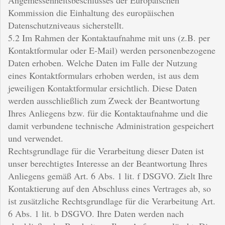
Kommission die Einhaltung des europäischen
Datenschutzniveaus sicherstellt.
5.2 Im Rahmen der Kontaktaufnahme mit uns (z.B. per
Kontaktformular oder E-Mail) werden personenbezogene
Daten erhoben. Welche Daten im Falle der Nutzung
eines Kontaktformulars erhoben werden, ist aus dem
jeweiligen Kontaktformular ersichtlich. Diese Daten
werden ausschließlich zum Zweck der Beantwortung
Ihres Anliegens bzw. für die Kontaktaufnahme und die
damit verbundene technische Administration gespeichert
und verwendet.
Rechtsgrundlage für die Verarbeitung dieser Daten ist
unser berechtigtes Interesse an der Beantwortung Ihres
Anliegens gemäß Art. 6 Abs. 1 lit. f DSGVO. Zielt Ihre
Kontaktierung auf den Abschluss eines Vertrages ab, so
ist zusätzliche Rechtsgrundlage für die Verarbeitung Art.
6 Abs. 1 lit. b DSGVO. Ihre Daten werden nach