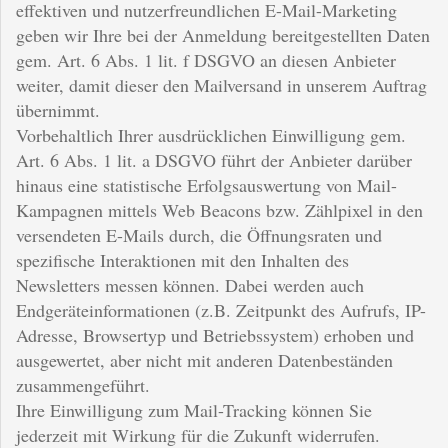
effektiven und nutzerfreundlichen E-Mail-Marketing
geben wir Ihre bei der Anmeldung bereitgestellten Daten
gem. Art. 6 Abs. 1 lit. f DSGVO an diesen Anbieter
weiter, damit dieser den Mailversand in unserem Auftrag
übernimmt.
Vorbehaltlich Ihrer ausdrücklichen Einwilligung gem.
Art. 6 Abs. 1 lit. a DSGVO führt der Anbieter darüber
hinaus eine statistische Erfolgsauswertung von Mail-
Kampagnen mittels Web Beacons bzw. Zählpixel in den
versendeten E-Mails durch, die Öffnungsraten und
spezifische Interaktionen mit den Inhalten des
Newsletters messen können. Dabei werden auch
Endgeräteinformationen (z.B. Zeitpunkt des Aufrufs, IP-
Adresse, Browsertyp und Betriebssystem) erhoben und
ausgewertet, aber nicht mit anderen Datenbeständen
zusammengeführt.
Ihre Einwilligung zum Mail-Tracking können Sie
jederzeit mit Wirkung für die Zukunft widerrufen.