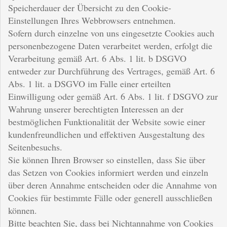
Speicherdauer der Übersicht zu den Cookie-
Einstellungen Ihres Webbrowsers entnehmen.
Sofern durch einzelne von uns eingesetzte Cookies auch
personenbezogene Daten verarbeitet werden, erfolgt die
Verarbeitung gemäß Art. 6 Abs. 1 lit. b DSGVO
entweder zur Durchführung des Vertrages, gemäß Art. 6
Abs. 1 lit. a DSGVO im Falle einer erteilten
Einwilligung oder gemäß Art. 6 Abs. 1 lit. f DSGVO zur
Wahrung unserer berechtigten Interessen an der
bestmöglichen Funktionalität der Website sowie einer
kundenfreundlichen und effektiven Ausgestaltung des
Seitenbesuchs.
Sie können Ihren Browser so einstellen, dass Sie über
das Setzen von Cookies informiert werden und einzeln
über deren Annahme entscheiden oder die Annahme von
Cookies für bestimmte Fälle oder generell ausschließen
können.
Bitte beachten Sie, dass bei Nichtannahme von Cookies