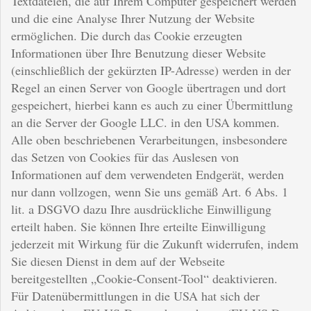
Textdateien, die auf Ihrem Computer gespeichert werden
und die eine Analyse Ihrer Nutzung der Website
ermöglichen. Die durch das Cookie erzeugten
Informationen über Ihre Benutzung dieser Website
(einschließlich der gekürzten IP-Adresse) werden in der
Regel an einen Server von Google übertragen und dort
gespeichert, hierbei kann es auch zu einer Übermittlung
an die Server der Google LLC. in den USA kommen.
Alle oben beschriebenen Verarbeitungen, insbesondere
das Setzen von Cookies für das Auslesen von
Informationen auf dem verwendeten Endgerät, werden
nur dann vollzogen, wenn Sie uns gemäß Art. 6 Abs. 1
lit. a DSGVO dazu Ihre ausdrückliche Einwilligung
erteilt haben. Sie können Ihre erteilte Einwilligung
jederzeit mit Wirkung für die Zukunft widerrufen, indem
Sie diesen Dienst in dem auf der Webseite
bereitgestellten „Cookie-Consent-Tool“ deaktivieren.
Für Datenübermittlungen in die USA hat sich der