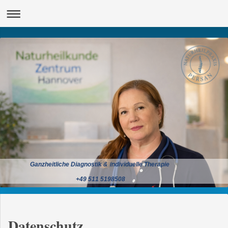
Ganzheitliche Diagnostik & individuelle Therapie
+49 511 5198508
Datenschutz