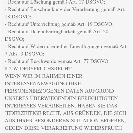
- Recht auf Löschung gemäß Art. 17 DSGVO;
- Recht auf Einschränkung der Verarbeitung gemäß Art.
18 DSGVO;
- Recht auf Unterrichtung gemäß Art. 19 DSGVO;
- Recht auf Datenübertragbarkeit gemäß Art. 20
DSGVO;
- Recht auf Widerruf erteilter Einwilligungen gemäß Art.
7 Abs. 3 DSGVO;
- Recht auf Beschwerde gemäß Art. 77 DSGVO.
8.2 WIDERSPRUCHSRECHT
WENN WIR IM RAHMEN EINER
INTERESSENABWÄGUNG IHRE
PERSONENBEZOGENEN DATEN AUFGRUND
UNSERES ÜBERWIEGENDEN BERECHTIGTEN
INTERESSES VERARBEITEN, HABEN SIE DAS
JEDERZEITIGE RECHT, AUS GRÜNDEN, DIE SICH
AUS IHRER BESONDEREN SITUATION ERGEBEN,
GEGEN DIESE VERARBEITUNG WIDERSPRUCH