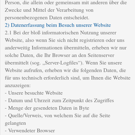
Person, die allein oder gemeinsam mit anderen über die
Zwecke und Mittel der Verarbeitung von
personenbezogenen Daten entscheidet.
2) Datenerfassung beim Besuch unserer Website
2.1 Bei der bloß informatorischen Nutzung unserer
Website, also wenn Sie sich nicht registrieren oder uns
anderweitig Informationen übermitteln, erheben wir nur
solche Daten, die Ihr Browser an den Seitenserver
übermittelt (sog. „Server-Logfiles“). Wenn Sie unsere
Website aufrufen, erheben wir die folgenden Daten, die
für uns technisch erforderlich sind, um Ihnen die Website
anzuzeigen:
- Unsere besuchte Website
- Datum und Uhrzeit zum Zeitpunkt des Zugriffes
- Menge der gesendeten Daten in Byte
- Quelle/Verweis, von welchem Sie auf die Seite
gelangten
- Verwendeter Browser