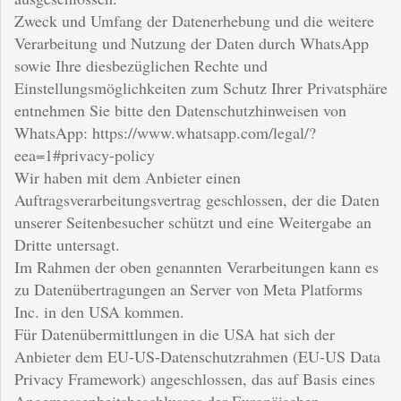
Zweck und Umfang der Datenerhebung und die weitere
Verarbeitung und Nutzung der Daten durch WhatsApp
sowie Ihre diesbezüglichen Rechte und
Einstellungsmöglichkeiten zum Schutz Ihrer Privatsphäre
entnehmen Sie bitte den Datenschutzhinweisen von
WhatsApp: https://www.whatsapp.com/legal/?
eea=1#privacy-policy
Wir haben mit dem Anbieter einen
Auftragsverarbeitungsvertrag geschlossen, der die Daten
unserer Seitenbesucher schützt und eine Weitergabe an
Dritte untersagt.
Im Rahmen der oben genannten Verarbeitungen kann es
zu Datenübertragungen an Server von Meta Platforms
Inc. in den USA kommen.
Für Datenübermittlungen in die USA hat sich der
Anbieter dem EU-US-Datenschutzrahmen (EU-US Data
Privacy Framework) angeschlossen, das auf Basis eines
Angemessenheitsbeschlusses der Europäischen