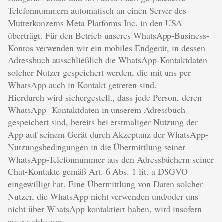
Telefonnummern automatisch an einen Server des
Mutterkonzerns Meta Platforms Inc. in den USA
überträgt. Für den Betrieb unseres WhatsApp-Business-
Kontos verwenden wir ein mobiles Endgerät, in dessen
Adressbuch ausschließlich die WhatsApp-Kontaktdaten
solcher Nutzer gespeichert werden, die mit uns per
WhatsApp auch in Kontakt getreten sind.
Hierdurch wird sichergestellt, dass jede Person, deren
WhatsApp- Kontaktdaten in unserem Adressbuch
gespeichert sind, bereits bei erstmaliger Nutzung der
App auf seinem Gerät durch Akzeptanz der WhatsApp-
Nutzungsbedingungen in die Übermittlung seiner
WhatsApp-Telefonnummer aus den Adressbüchern seiner
Chat-Kontakte gemäß Art. 6 Abs. 1 lit. a DSGVO
eingewilligt hat. Eine Übermittlung von Daten solcher
Nutzer, die WhatsApp nicht verwenden und/oder uns
nicht über WhatsApp kontaktiert haben, wird insofern
ausgeschlossen.