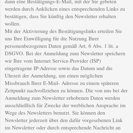
dann eine Bestätigungs-E-Mail, mit der Sie gebeten
werden durch Anklicken eines entsprechenden Links zu
bestätigen, dass Sie künftig den Newsletter erhalten
wollen.
Mit der Aktivierung des Bestätigungslinks erteilen Sie
uns Ihre Einwilligung für die Nutzung Ihrer
personenbezogenen Daten gemäß Art. 6 Abs. 1 lit. a
DSGVO. Bei der Anmeldung zum Newsletter speichern
wir Ihre vom Internet Service-Provider (ISP)
eingetragene IP-Adresse sowie das Datum und die
Uhrzeit der Anmeldung, um einen möglichen
Missbrauch Ihrer E-Mail- Adresse zu einem späteren
Zeitpunkt nachvollziehen zu können. Die von uns bei der
Anmeldung zum Newsletter erhobenen Daten werden
ausschließlich für Zwecke der werblichen Ansprache im
Wege des Newsletters benutzt. Sie können den
Newsletter jederzeit über den dafür vorgesehenen Link
im Newsletter oder durch entsprechende Nachricht an