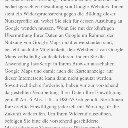
bedarfsgerechten Gestaltung von Google-Websites. Ihnen
steht ein Widerspruchsrecht gegen die Bildung dieser
Nutzerprofile zu, wobei Sie sich für dessen Ausübung an
Google wenden müssen. Wenn Sie mit der künftigen
Übermittlung Ihrer Daten an Google im Rahmen der
Nutzung von Google Maps nicht einverstanden sind,
besteht auch die Möglichkeit, den Webdienst von Google
Maps vollständig zu deaktivieren, indem Sie die
Anwendung JavaScript in Ihrem Browser ausschalten.
Google Maps und damit auch die Kartenanzeige auf
dieser Internetseite kann dann nicht genutzt werden.
Soweit rechtlich erforderlich, haben wir zur vorstehend
dargestellten Verarbeitung Ihrer Daten Ihre Einwilligung
gemäß Art. 6 Abs. 1 lit. a DSGVO eingeholt. Sie können
Ihre erteilte Einwilligung jederzeit mit Wirkung für die
Zukunft widerrufen. Um Ihren Widerruf auszuüben,
befolgen Sie bitte die vorstehend geschilderte
Möglichkeit zur Vornahme eines Widerspruchs.