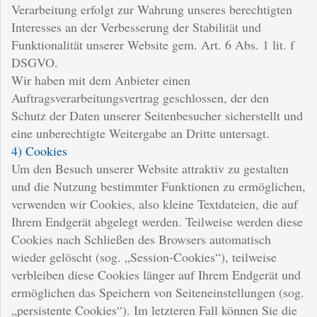
Verarbeitung erfolgt zur Wahrung unseres berechtigten
Interesses an der Verbesserung der Stabilität und
Funktionalität unserer Website gem. Art. 6 Abs. 1 lit. f
DSGVO.
Wir haben mit dem Anbieter einen
Auftragsverarbeitungsvertrag geschlossen, der den
Schutz der Daten unserer Seitenbesucher sicherstellt und
eine unberechtigte Weitergabe an Dritte untersagt.
4) Cookies
Um den Besuch unserer Website attraktiv zu gestalten
und die Nutzung bestimmter Funktionen zu ermöglichen,
verwenden wir Cookies, also kleine Textdateien, die auf
Ihrem Endgerät abgelegt werden. Teilweise werden diese
Cookies nach Schließen des Browsers automatisch
wieder gelöscht (sog. „Session-Cookies“), teilweise
verbleiben diese Cookies länger auf Ihrem Endgerät und
ermöglichen das Speichern von Seiteneinstellungen (sog.
„persistente Cookies“). Im letzteren Fall können Sie die