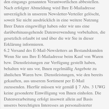
den eingangs genannten Verantwortlichen abbestellen.
Nach erfolgter Abmeldung wird Ihre E-Mailadresse
unverzüglich in unserem Newsletter-Verteiler gelöscht,
soweit Sie nicht ausdrücklich in eine weitere Nutzung
Ihrer Daten eingewilligt haben oder wir uns eine
darüberhinausgehende Datenverwendung vorbehalten, die
gesetzlich erlaubt ist und über die wir Sie in dieser
Erklärung informieren.
6.2 Versand des E-Mail-Newsletters an Bestandskunden
Wenn Sie uns Ihre E-Mailadresse beim Kauf von Waren
bzw. Dienstleistungen zur Verfügung gestellt haben,
behalten wir uns vor, Ihnen regelmäßig Angebote zu
ähnlichen Waren bzw. Dienstleistungen, wie den bereits
gekauften, aus unserem Sortiment per E-Mail
zuzusenden. Hierfür müssen wir gemäß § 7 Abs. 3 UWG
keine gesonderte Einwilligung von Ihnen einholen. Die
Datenverarbeitung erfolgt insoweit allein auf Basis
unseres berechtigten Interesses an personalisierter