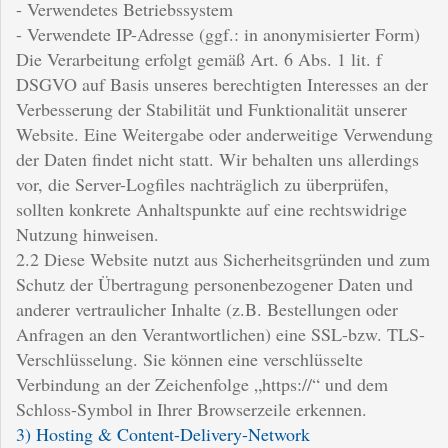
- Verwendetes Betriebssystem
- Verwendete IP-Adresse (ggf.: in anonymisierter Form)
Die Verarbeitung erfolgt gemäß Art. 6 Abs. 1 lit. f
DSGVO auf Basis unseres berechtigten Interesses an der
Verbesserung der Stabilität und Funktionalität unserer
Website. Eine Weitergabe oder anderweitige Verwendung
der Daten findet nicht statt. Wir behalten uns allerdings
vor, die Server-Logfiles nachträglich zu überprüfen,
sollten konkrete Anhaltspunkte auf eine rechtswidrige
Nutzung hinweisen.
2.2 Diese Website nutzt aus Sicherheitsgründen und zum
Schutz der Übertragung personenbezogener Daten und
anderer vertraulicher Inhalte (z.B. Bestellungen oder
Anfragen an den Verantwortlichen) eine SSL-bzw. TLS-
Verschlüsselung. Sie können eine verschlüsselte
Verbindung an der Zeichenfolge „https://“ und dem
Schloss-Symbol in Ihrer Browserzeile erkennen.
3) Hosting & Content-Delivery-Network