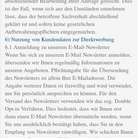
abschließender Bearbeitung Ihrer Anfrage gelöscht. Dies
ist der Fall, wenn sich aus den Umständen entnehmen
lässt, dass der betroffene Sachverhalt abschließend
geklärt ist und sofern keine gesetzlichen
Aufbewahrungspflichten entgegenstehen.
6) Nutzung von Kundendaten zur Direktwerbung
6.1 Anmeldung zu unserem E-Mail-Newsletter
Wenn Sie sich zu unserem E-Mail Newsletter anmelden,
übersenden wir Ihnen regelmäßig Informationen zu
unseren Angeboten. Pflichtangabe für die Übersendung
des Newsletters ist allein Ihre E-Mailadresse. Die
Angabe weiterer Daten ist freiwillig und wird verwendet,
um Sie persönlich ansprechen zu können. Für den
Versand des Newsletters verwenden wir das sog. Double
Opt-in Verfahren. Dies bedeutet, dass wir Ihnen erst
dann einen E-Mail Newsletter übermitteln werden, wenn
Sie uns ausdrücklich bestätigt haben, dass Sie in den
Empfang von Newsletter einwilligen. Wir schicken Ihnen