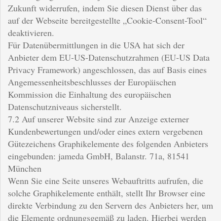
Zukunft widerrufen, indem Sie diesen Dienst über das
auf der Webseite bereitgestellte „Cookie-Consent-Tool“
deaktivieren.
Für Datenübermittlungen in die USA hat sich der
Anbieter dem EU-US-Datenschutzrahmen (EU-US Data
Privacy Framework) angeschlossen, das auf Basis eines
Angemessenheitsbeschlusses der Europäischen
Kommission die Einhaltung des europäischen
Datenschutzniveaus sicherstellt.
7.2 Auf unserer Website sind zur Anzeige externer
Kundenbewertungen und/oder eines extern vergebenen
Gütezeichens Graphikelemente des folgenden Anbieters
eingebunden: jameda GmbH, Balanstr. 71a, 81541
München
Wenn Sie eine Seite unseres Webauftritts aufrufen, die
solche Graphikelemente enthält, stellt Ihr Browser eine
direkte Verbindung zu den Servern des Anbieters her, um
die Elemente ordnungsgemäß zu laden. Hierbei werden