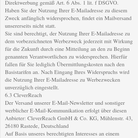
Direktwerbung gemäß Art. 6 Abs. 1 lit. f DSGVO.
Haben Sie der Nutzung Ihrer E-Mailadresse zu diesem
Zweck anfänglich widersprochen, findet ein Mailversand
unsererseits nicht statt.
Sie sind berechtigt, der Nutzung Ihrer E-Mailadresse zu
dem vorbezeichneten Werbezweck jederzeit mit Wirkung
für die Zukunft durch eine Mitteilung an den zu Beginn
genannten Verantwortlichen zu widersprechen. Hierfür
fallen für Sie lediglich Übermittlungskosten nach den
Basistarifen an. Nach Eingang Ihres Widerspruchs wird
die Nutzung Ihrer E-Mailadresse zu Werbezwecken
unverzüglich eingestellt.
6.3 CleverReach
Der Versand unserer E-Mail-Newsletter und sonstiger
werblicher E-Mail-Kommunikation erfolgt über diesen
Anbieter: CleverReach GmbH & Co. KG, Mühlenstr. 43,
26180 Rastede, Deutschland
Auf Basis unseres berechtigten Interesses an einem