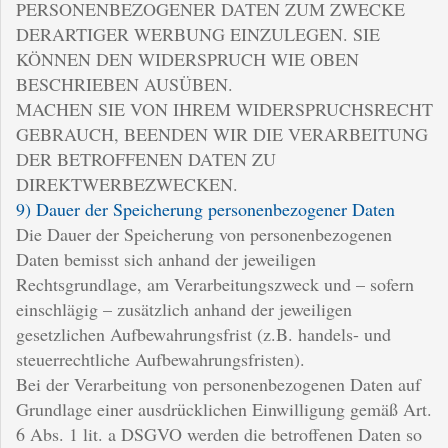
PERSONENBEZOGENER DATEN ZUM ZWECKE
DERARTIGER WERBUNG EINZULEGEN. SIE
KÖNNEN DEN WIDERSPRUCH WIE OBEN
BESCHRIEBEN AUSÜBEN.
MACHEN SIE VON IHREM WIDERSPRUCHSRECHT
GEBRAUCH, BEENDEN WIR DIE VERARBEITUNG
DER BETROFFENEN DATEN ZU
DIREKTWERBEZWECKEN.
9) Dauer der Speicherung personenbezogener Daten
Die Dauer der Speicherung von personenbezogenen
Daten bemisst sich anhand der jeweiligen
Rechtsgrundlage, am Verarbeitungszweck und – sofern
einschlägig – zusätzlich anhand der jeweiligen
gesetzlichen Aufbewahrungsfrist (z.B. handels- und
steuerrechtliche Aufbewahrungsfristen).
Bei der Verarbeitung von personenbezogenen Daten auf
Grundlage einer ausdrücklichen Einwilligung gemäß Art.
6 Abs. 1 lit. a DSGVO werden die betroffenen Daten so