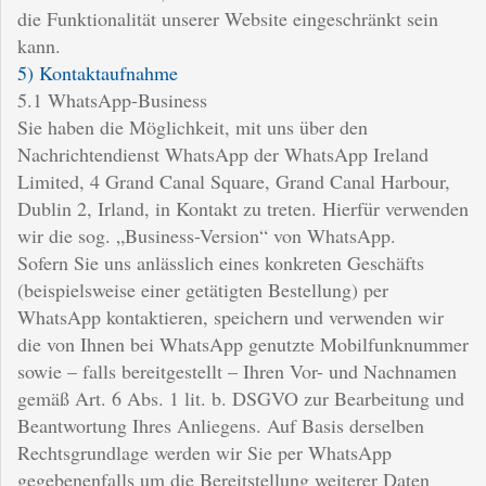
die Funktionalität unserer Website eingeschränkt sein
kann.
5) Kontaktaufnahme
5.1 WhatsApp-Business
Sie haben die Möglichkeit, mit uns über den
Nachrichtendienst WhatsApp der WhatsApp Ireland
Limited, 4 Grand Canal Square, Grand Canal Harbour,
Dublin 2, Irland, in Kontakt zu treten. Hierfür verwenden
wir die sog. „Business-Version“ von WhatsApp.
Sofern Sie uns anlässlich eines konkreten Geschäfts
(beispielsweise einer getätigten Bestellung) per
WhatsApp kontaktieren, speichern und verwenden wir
die von Ihnen bei WhatsApp genutzte Mobilfunknummer
sowie – falls bereitgestellt – Ihren Vor- und Nachnamen
gemäß Art. 6 Abs. 1 lit. b. DSGVO zur Bearbeitung und
Beantwortung Ihres Anliegens. Auf Basis derselben
Rechtsgrundlage werden wir Sie per WhatsApp
gegebenenfalls um die Bereitstellung weiterer Daten