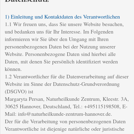
1) Einleitung und Kontaktdaten des Verantwortlichen
1.1 Wir freuen uns, dass Sie unsere Website besuchen,
und bedanken uns für Ihr Interesse. Im Folgenden
informieren wir Sie über den Umgang mit Ihren
personenbezogenen Daten bei der Nutzung unserer
Website. Personenbezogene Daten sind hierbei alle
Daten, mit denen Sie persönlich identifiziert werden
können.
1.2 Verantwortlicher für die Datenverarbeitung auf dieser
Website im Sinne der Datenschutz-Grundverordnung
(DSGVO) ist
Margaryta Persan, Naturheilkunde Zentrum, Kleestr. 3A,
30625 Hannover, Deutschland, Tel.: +495115198508, E-
Mail: info@naturheilkunde-zentrum-hannover.de.
Der für die Verarbeitung von personenbezogenen Daten
Verantwortliche ist diejenige natürliche oder juristische